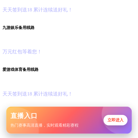
天
天
签
到
送
18 累
计
连
续
送
好
礼！
九
游
娱
乐
备
用
线
路
首
存
豪
礼
万
元
红
包
等
着
您！
爱
游
戏
体
育
备
用
线
路
爱
游
戏
棋
牌
\电
子
狂
欢
季
天
天
签
到
送
18 累
计
连
续
送
好
礼！
直播入口
立即进入
热门赛事高清直播，实时观看精彩赛程