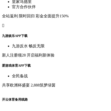
皇
家
马
德
里
官
方
合
作
伙
伴
全
站
返
利
限
时
回
归
彩
金
全
面
提
升
150%

九
游
娱
乐
A
P
P
下
载
九
游
反
水
畅
反
无
限
新
人
注
册
领
28
开
启
福
利
新
体
验
爱
游
戏
体
育
A
P
P
下
载
全
民
备
战
共
享
欧
洲
杯
盛
宴
2,888筑
梦
绿
茵
开
云
体
育
备
用
线
路
开
云
棋
牌
\电
子
狂
欢
季